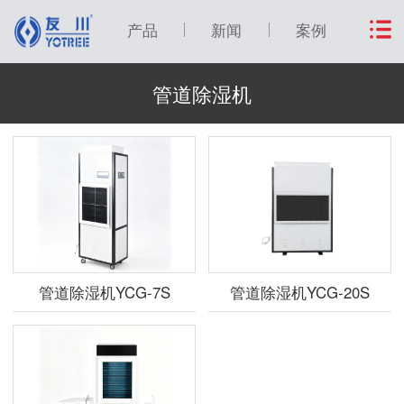
产品
新闻
案例
管道除湿机
管道除湿机YCG-7S
管道除湿机YCG-20S