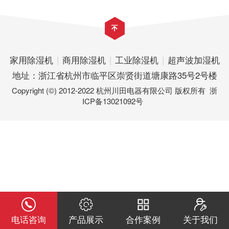
家用除湿机
|
商用除湿机
|
工业除湿机
|
超声波加湿机
地址：浙江省杭州市临平区崇贤街道塘康路35号2号楼
Copyright (©) 2012-2022 杭州川田电器有限公司 版权所有
浙
ICP备13021092号
电话咨询
产品展示
合作案例
关于我们