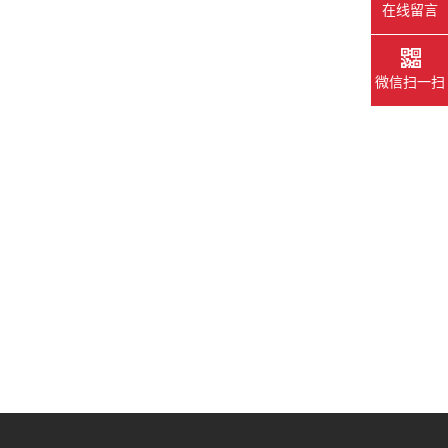
在线留言
微信扫一扫