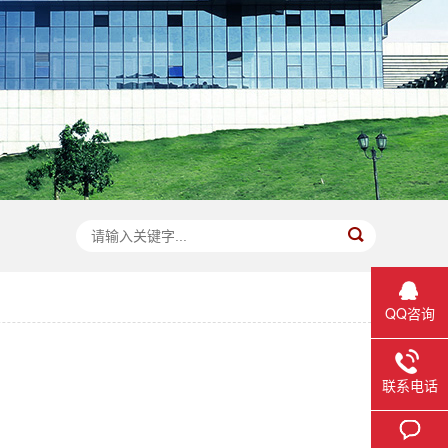
QQ咨询
联系电话