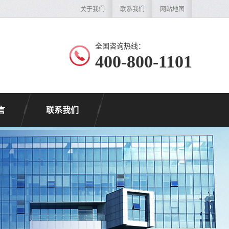
关于我们
联系我们
网站地图
全国咨询热线：
400-800-1101
言
联系我们