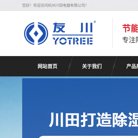
您好！欢迎访问杭州川田电器有限公司！
节能
专注
网站首页
关于我们
产品