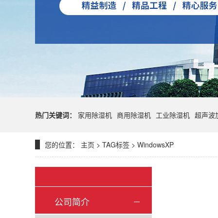
热门关键词：
家用除湿机
商用除湿机
工业除湿机
超声波
您的位置：
主页
>
TAG标签
> WindowsXP
公司简介