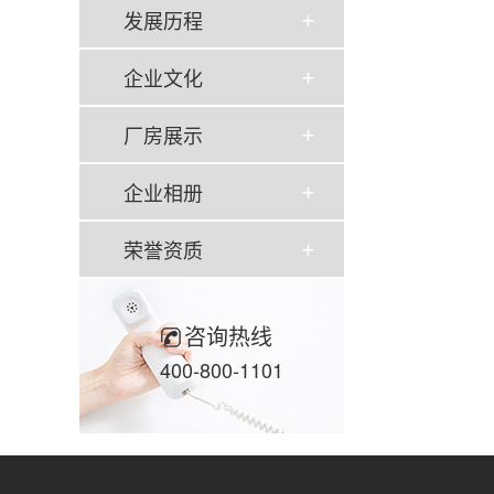
发展历程
企业文化
厂房展示
企业相册
荣誉资质
咨询热线
400-800-1101