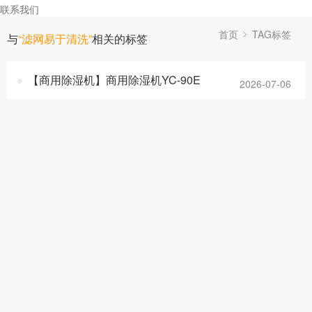
联系我们
首页
TAG标签
与
“滤网易于清洗”
相关的标签
【商用除湿机】商用除湿机YC-90E
2026-07-06